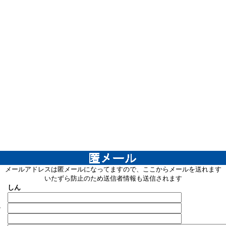
メールアドレスは匿メールになってますので、ここからメールを送れます
いたずら防止のため送信者情報も送信されます
しん
ル